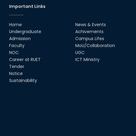
Important Links
Home
News & Events
Undergraduate
Achivements
Admission
Campus Lifes
Faculty
MoU/Collaboration
NOC
UGC
Career at RUET
ICT Ministry
Tender
Notice
Sustainability